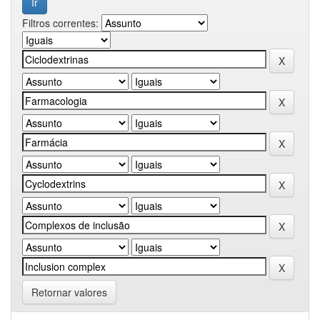
Filtros correntes:
Retornar valores