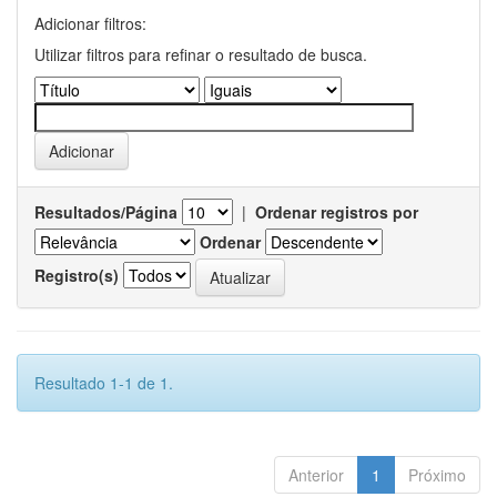
Adicionar filtros:
Utilizar filtros para refinar o resultado de busca.
Resultados/Página
|
Ordenar registros por
Ordenar
Registro(s)
Resultado 1-1 de 1.
Anterior
1
Próximo