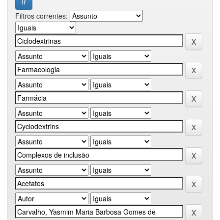
Filtros correntes: