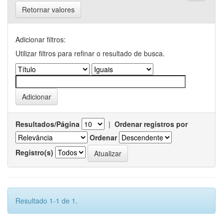
Retornar valores
Adicionar filtros:
Utilizar filtros para refinar o resultado de busca.
Resultados/Página
|
Ordenar registros por
Ordenar
Registro(s)
Resultado 1-1 de 1.