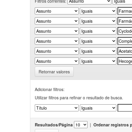
Filtros correntes:
Retornar valores
Adicionar filtros:
Utilizar filtros para refinar o resultado de busca.
Resultados/Página
|
Ordenar registros 