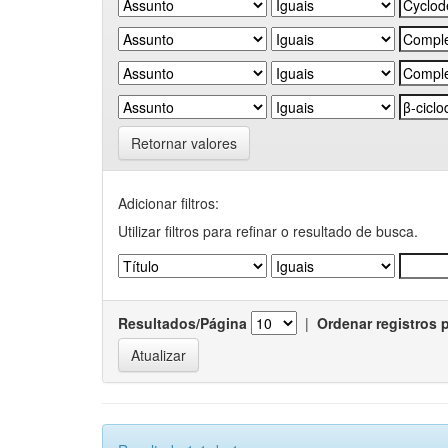
Retornar valores
Adicionar filtros:
Utilizar filtros para refinar o resultado de busca.
Resultados/Página
|
Ordenar registros 