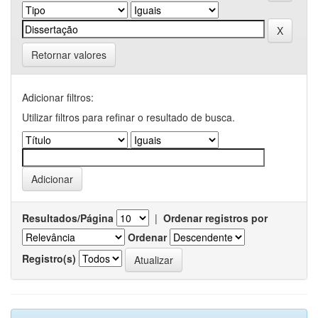
Retornar valores
Adicionar filtros:
Utilizar filtros para refinar o resultado de busca.
Resultados/Página
|
Ordenar registros por
Ordenar
Registro(s)