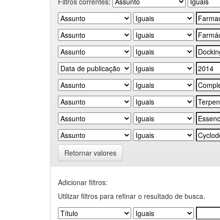
Filtros correntes:
Retornar valores
Adicionar filtros:
Utilizar filtros para refinar o resultado de busca.