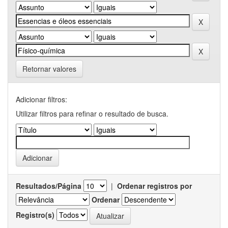
Retornar valores
Adicionar filtros:
Utilizar filtros para refinar o resultado de busca.
Resultados/Página
|
Ordenar registros por
Ordenar
Registro(s)