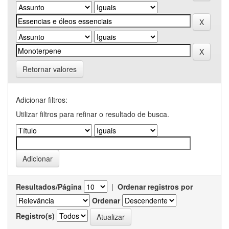
Retornar valores
Adicionar filtros:
Utilizar filtros para refinar o resultado de busca.
Resultados/Página
|
Ordenar registros por
Ordenar
Registro(s)