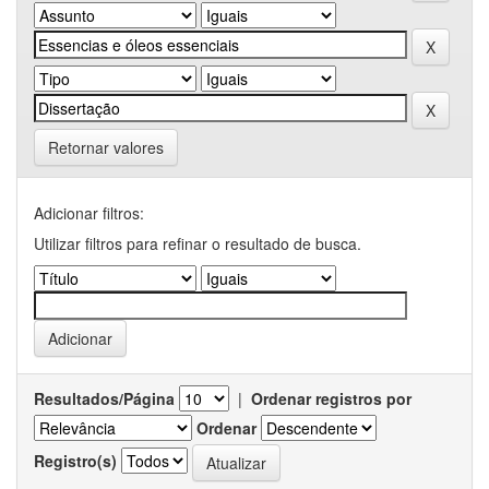
Retornar valores
Adicionar filtros:
Utilizar filtros para refinar o resultado de busca.
Resultados/Página
|
Ordenar registros por
Ordenar
Registro(s)