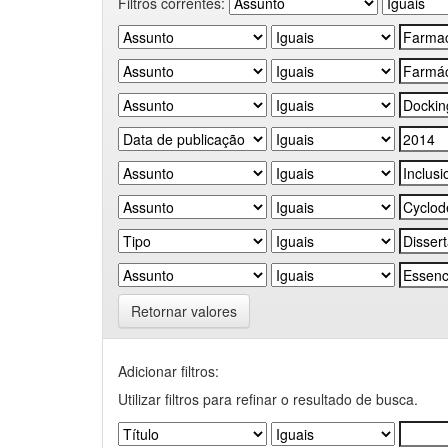
Filtros correntes:
Retornar valores
Adicionar filtros:
Utilizar filtros para refinar o resultado de busca.