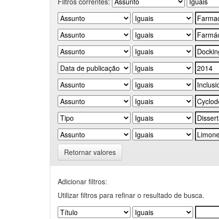
Filtros correntes:
Retornar valores
Adicionar filtros:
Utilizar filtros para refinar o resultado de busca.