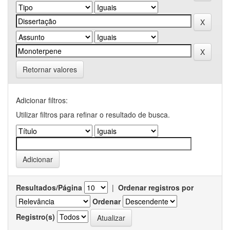
Retornar valores
Adicionar filtros:
Utilizar filtros para refinar o resultado de busca.
Resultados/Página
|
Ordenar registros por
Ordenar
Registro(s)