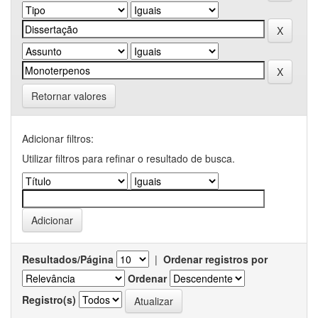
Retornar valores
Adicionar filtros:
Utilizar filtros para refinar o resultado de busca.
Resultados/Página
|
Ordenar registros por
Ordenar
Registro(s)