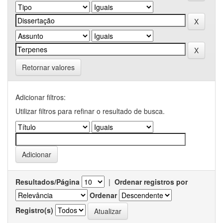
Retornar valores
Adicionar filtros:
Utilizar filtros para refinar o resultado de busca.
Resultados/Página
|
Ordenar registros por
Ordenar
Registro(s)