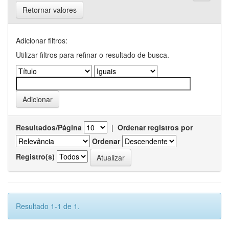
Retornar valores
Adicionar filtros:
Utilizar filtros para refinar o resultado de busca.
Resultados/Página
|
Ordenar registros por
Ordenar
Registro(s)
Resultado 1-1 de 1.