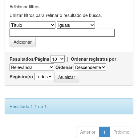
Adicionar filtros:
Utilizar filtros para refinar o resultado de busca.
Resultados/Página
|
Ordenar registros por
Ordenar
Registro(s)
Resultado 1-1 de 1.
Anterior
1
Próximo