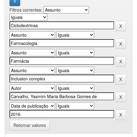
Filtros correntes:
Retornar valores