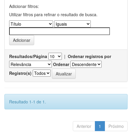
Adicionar filtros:
Utilizar filtros para refinar o resultado de busca.
Resultados/Página
|
Ordenar registros por
Ordenar
Registro(s)
Resultado 1-1 de 1.
Anterior
1
Próximo