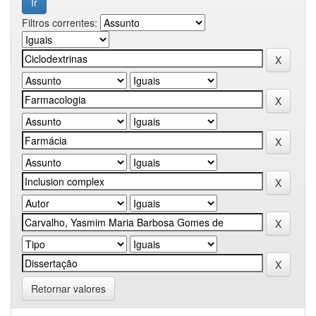
Filtros correntes:
Retornar valores