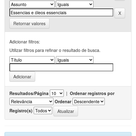
Retornar valores
Adicionar filtros:
Utilizar filtros para refinar o resultado de busca.
Resultados/Página
|
Ordenar registros por
Ordenar
Registro(s)