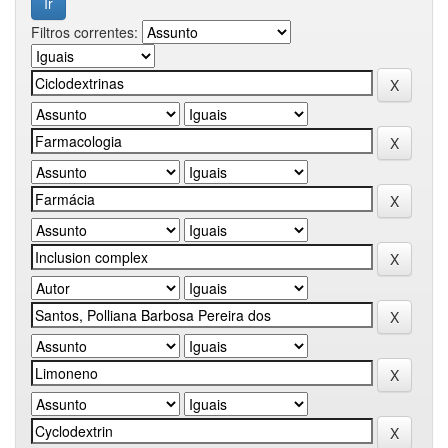
Filtros correntes: