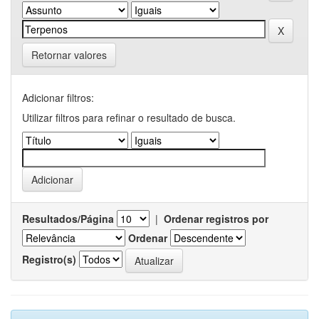
Retornar valores
Adicionar filtros:
Utilizar filtros para refinar o resultado de busca.
Resultados/Página
|
Ordenar registros por
Ordenar
Registro(s)