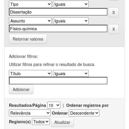
Retornar valores
Adicionar filtros:
Utilizar filtros para refinar o resultado de busca.
Resultados/Página
|
Ordenar registros por
Ordenar
Registro(s)