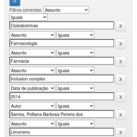
Filtros correntes: