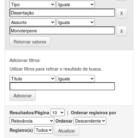
Retornar valores
Adicionar filtros:
Utilizar filtros para refinar o resultado de busca.
Resultados/Página
|
Ordenar registros por
Ordenar
Registro(s)