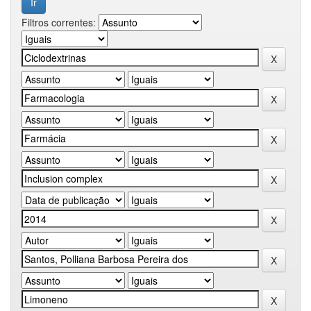
Filtros correntes: