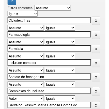
Filtros correntes: