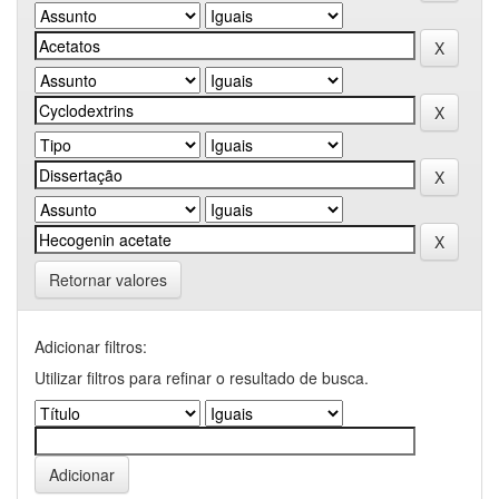
Retornar valores
Adicionar filtros:
Utilizar filtros para refinar o resultado de busca.