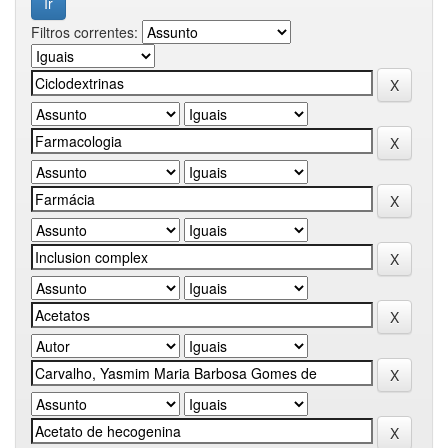
Filtros correntes: