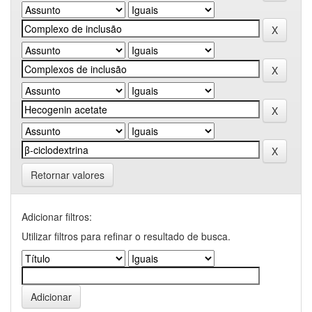
Retornar valores
Adicionar filtros:
Utilizar filtros para refinar o resultado de busca.