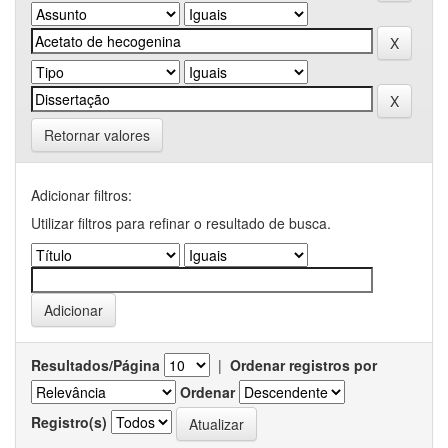
Retornar valores
Adicionar filtros:
Utilizar filtros para refinar o resultado de busca.
Resultados/Página
|
Ordenar registros por
Ordenar
Registro(s)