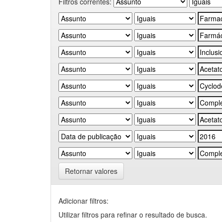
Filtros correntes:
Retornar valores
Adicionar filtros:
Utilizar filtros para refinar o resultado de busca.