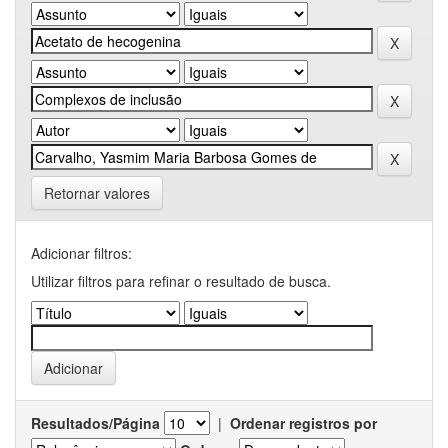
Retornar valores
Adicionar filtros:
Utilizar filtros para refinar o resultado de busca.
Resultados/Página
|
Ordenar registros por