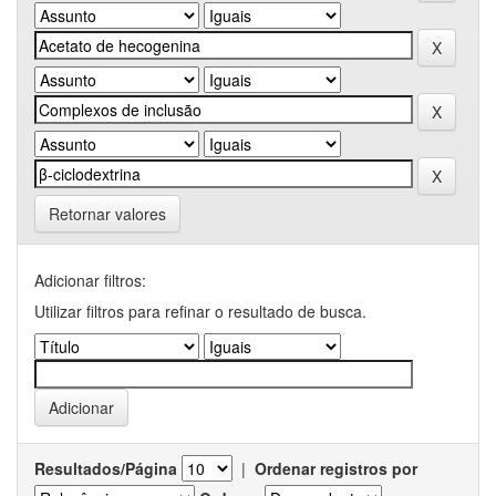
Retornar valores
Adicionar filtros:
Utilizar filtros para refinar o resultado de busca.
Resultados/Página
|
Ordenar registros por