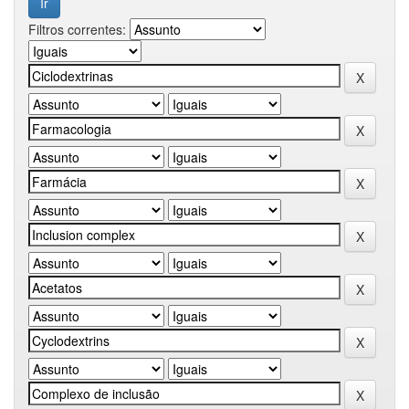
Filtros correntes: