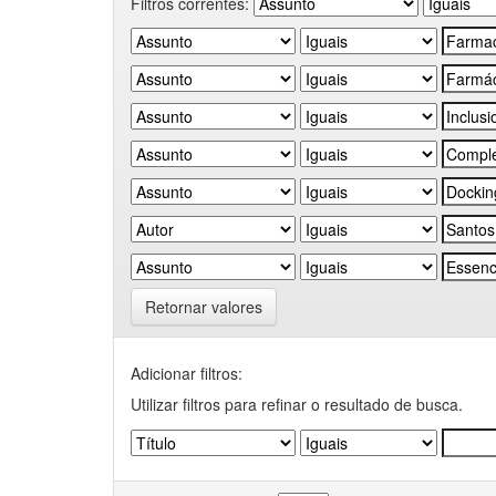
Filtros correntes:
Retornar valores
Adicionar filtros:
Utilizar filtros para refinar o resultado de busca.