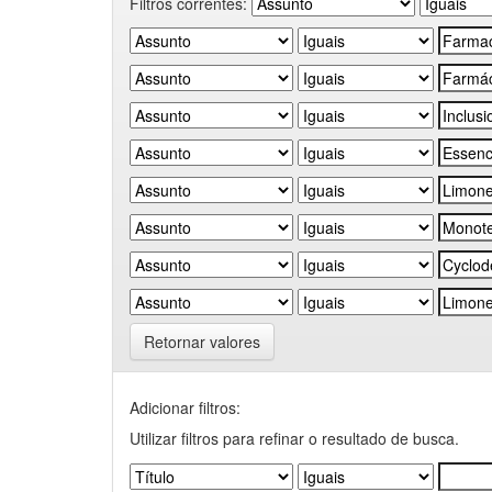
Filtros correntes:
Retornar valores
Adicionar filtros:
Utilizar filtros para refinar o resultado de busca.