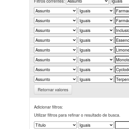
Filtros correntes:
Retornar valores
Adicionar filtros:
Utilizar filtros para refinar o resultado de busca.