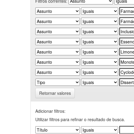
Filtros correntes:
Retornar valores
Adicionar filtros:
Utilizar filtros para refinar o resultado de busca.