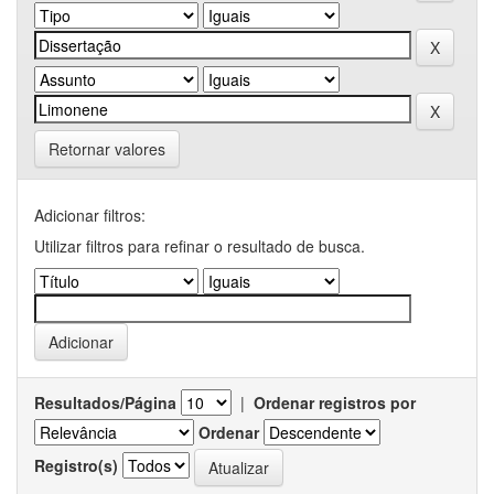
Retornar valores
Adicionar filtros:
Utilizar filtros para refinar o resultado de busca.
Resultados/Página
|
Ordenar registros por
Ordenar
Registro(s)