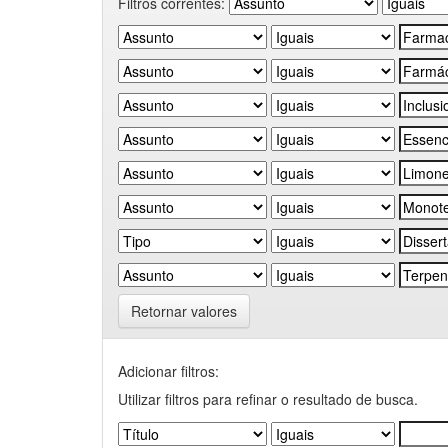
Filtros correntes:
Retornar valores
Adicionar filtros:
Utilizar filtros para refinar o resultado de busca.