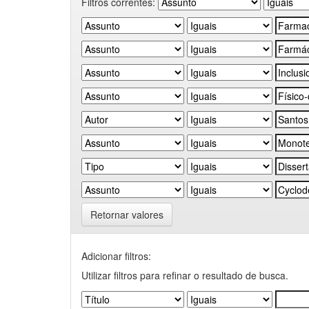
Filtros correntes:
Retornar valores
Adicionar filtros:
Utilizar filtros para refinar o resultado de busca.