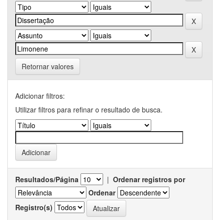
Retornar valores
Adicionar filtros:
Utilizar filtros para refinar o resultado de busca.
Resultados/Página
|
Ordenar registros por
Ordenar
Registro(s)