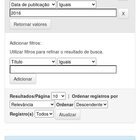
Retornar valores
Adicionar filtros:
Utilizar filtros para refinar o resultado de busca.
Resultados/Página
|
Ordenar registros por
Ordenar
Registro(s)