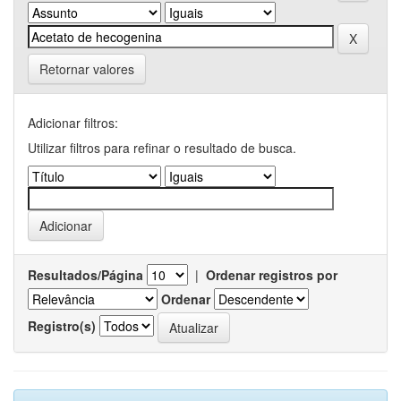
Retornar valores
Adicionar filtros:
Utilizar filtros para refinar o resultado de busca.
Resultados/Página
|
Ordenar registros por
Ordenar
Registro(s)