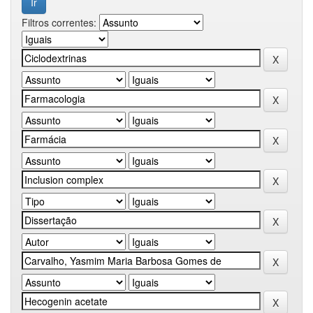
Filtros correntes: