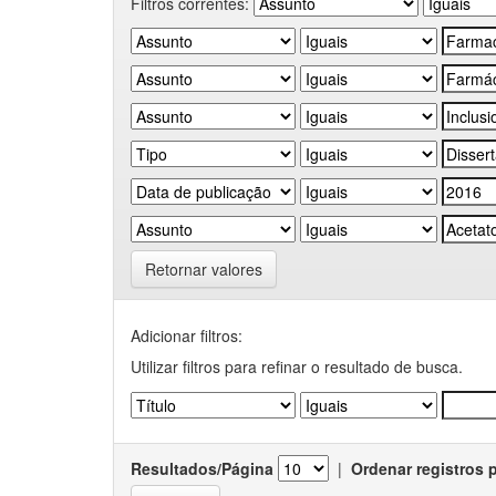
Filtros correntes:
Retornar valores
Adicionar filtros:
Utilizar filtros para refinar o resultado de busca.
Resultados/Página
|
Ordenar registros 