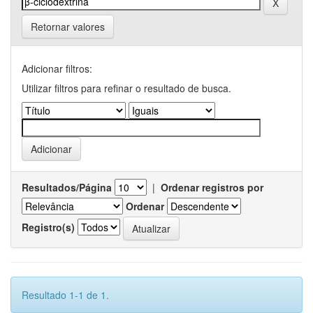
Retornar valores
Adicionar filtros:
Utilizar filtros para refinar o resultado de busca.
Resultados/Página
|
Ordenar registros por
Ordenar
Registro(s)
Resultado 1-1 de 1.