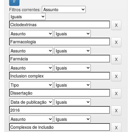
Filtros correntes: