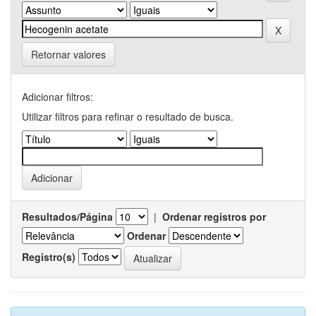
Retornar valores
Adicionar filtros:
Utilizar filtros para refinar o resultado de busca.
Resultados/Página
|
Ordenar registros por
Ordenar
Registro(s)