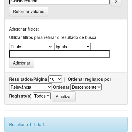
Retornar valores
Adicionar filtros:
Utilizar filtros para refinar o resultado de busca.
Resultados/Página
|
Ordenar registros por
Ordenar
Registro(s)
Resultado 1-1 de 1.