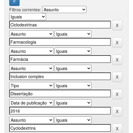
Filtros correntes: