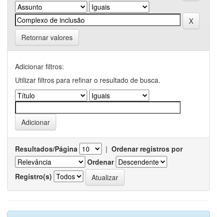
Retornar valores
Adicionar filtros:
Utilizar filtros para refinar o resultado de busca.
Resultados/Página
|
Ordenar registros por
Ordenar
Registro(s)