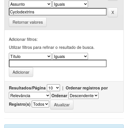
Retornar valores
Adicionar filtros:
Utilizar filtros para refinar o resultado de busca.
Resultados/Página
|
Ordenar registros por
Ordenar
Registro(s)