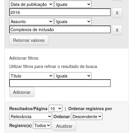
Retornar valores
Adicionar filtros:
Utilizar filtros para refinar o resultado de busca.
Resultados/Página
|
Ordenar registros por
Ordenar
Registro(s)