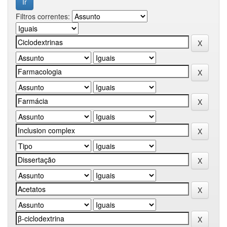
Filtros correntes: