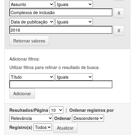
Retornar valores
Adicionar filtros:
Utilizar filtros para refinar o resultado de busca.
Resultados/Página
|
Ordenar registros por
Ordenar
Registro(s)