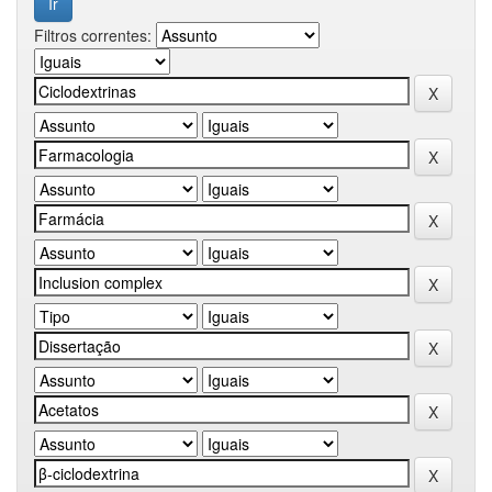
Filtros correntes: