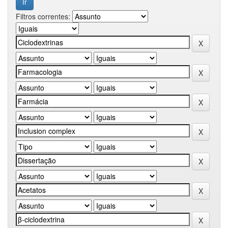
Filtros correntes: