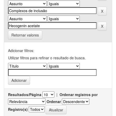
Retornar valores
Adicionar filtros:
Utilizar filtros para refinar o resultado de busca.
Resultados/Página
|
Ordenar registros por
Ordenar
Registro(s)