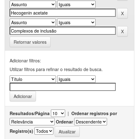
Retornar valores
Adicionar filtros:
Utilizar filtros para refinar o resultado de busca.
Resultados/Página
|
Ordenar registros por
Ordenar
Registro(s)