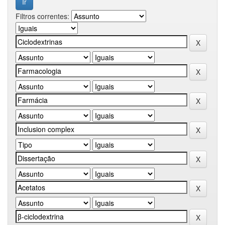
Filtros correntes: