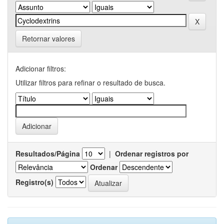
Retornar valores
Adicionar filtros:
Utilizar filtros para refinar o resultado de busca.
Resultados/Página
|
Ordenar registros por
Ordenar
Registro(s)