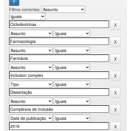
Filtros correntes: