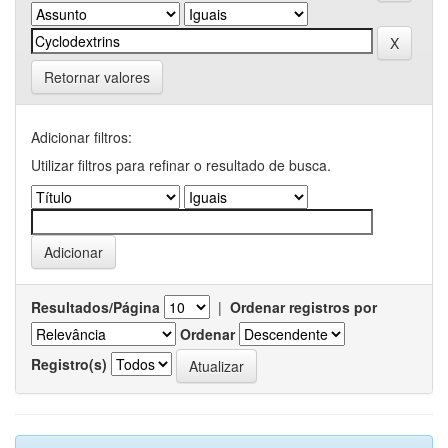
Retornar valores
Adicionar filtros:
Utilizar filtros para refinar o resultado de busca.
Resultados/Página
|
Ordenar registros por
Ordenar
Registro(s)