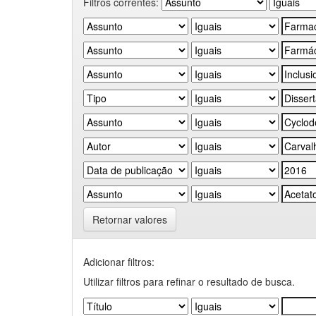
Filtros correntes:
Retornar valores
Adicionar filtros:
Utilizar filtros para refinar o resultado de busca.